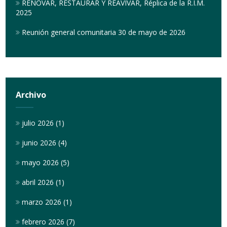
RENOVAR, RESTAURAR Y REAVIVAR, Réplica de la R.I.M.
2025
Reunión general comunitaria 30 de mayo de 2026
Archivo
julio 2026
(1)
junio 2026
(4)
mayo 2026
(5)
abril 2026
(1)
marzo 2026
(1)
febrero 2026
(7)