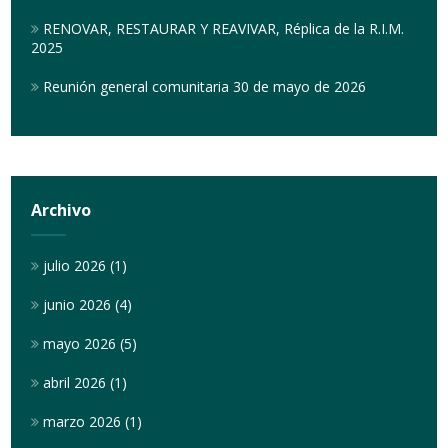
RENOVAR, RESTAURAR Y REAVIVAR, Réplica de la R.I.M.
2025
Reunión general comunitaria 30 de mayo de 2026
Archivo
julio 2026
(1)
junio 2026
(4)
mayo 2026
(5)
abril 2026
(1)
marzo 2026
(1)