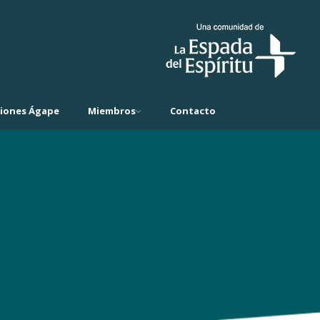
ciones Ágape
Miembros
Contacto