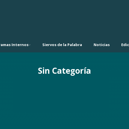
ramas Internos
Siervos de la Palabra
Noticias
Edi
Sin Categoría